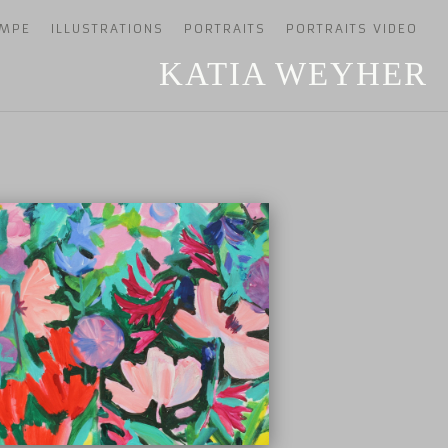
AMPE
ILLUSTRATIONS
PORTRAITS
PORTRAITS VIDEO
KATIA WEYHER