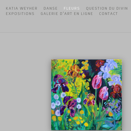
KATIA WEYHER
DANSE
FLEURS
QUESTION DU DIVIN
EXPOSITIONS
GALERIE D'ART EN LIGNE
CONTACT