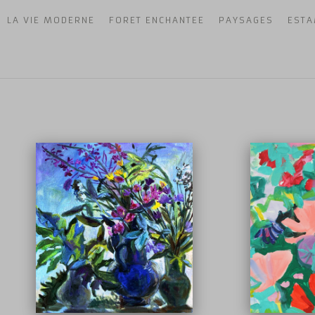
LA VIE MODERNE
FORET ENCHANTEE
PAYSAGES
EST