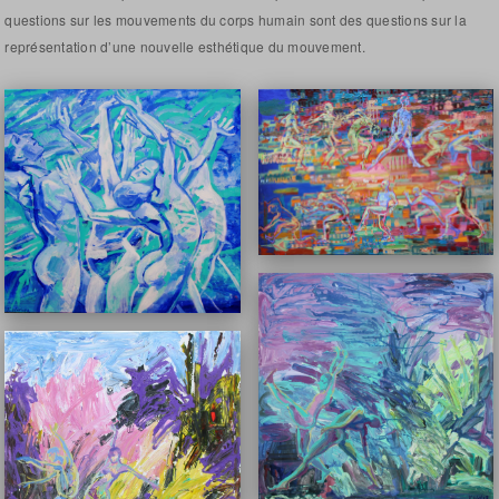
questions sur les mouvements du corps humain sont des questions sur la
représentation d’une nouvelle esthétique du mouvement.